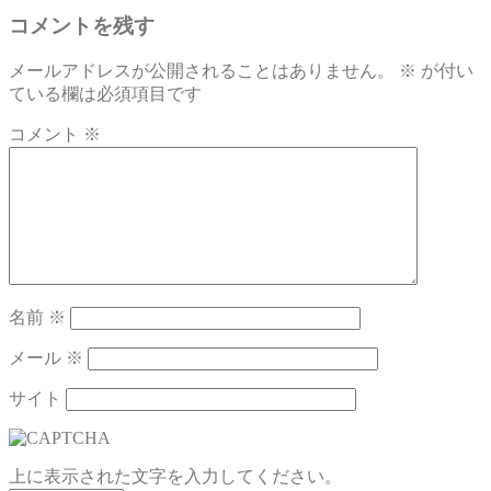
コメントを残す
メールアドレスが公開されることはありません。
※
が付い
ている欄は必須項目です
コメント
※
名前
※
メール
※
サイト
上に表示された文字を入力してください。