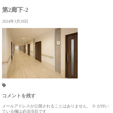
第2廊下-2
2024年3月29日
コメントを残す
メールアドレスが公開されることはありません。
※
が付い
ている欄は必須項目です