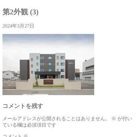
第2外観 (3)
2024年3月27日
コメントを残す
メールアドレスが公開されることはありません。
※
が付い
ている欄は必須項目です
コメント
※