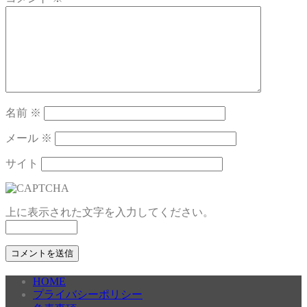
名前
※
メール
※
サイト
上に表示された文字を入力してください。
HOME
プライバシーポリシー