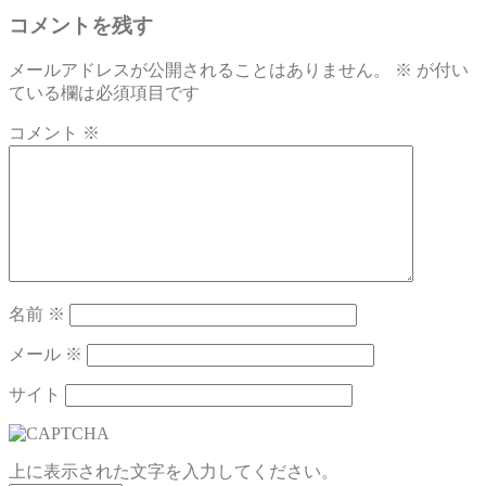
コメントを残す
メールアドレスが公開されることはありません。
※
が付い
ている欄は必須項目です
コメント
※
名前
※
メール
※
サイト
上に表示された文字を入力してください。