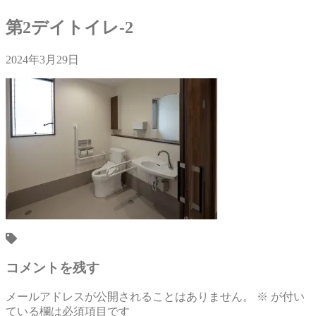
第2デイトイレ-2
2024年3月29日
コメントを残す
メールアドレスが公開されることはありません。
※
が付い
ている欄は必須項目です