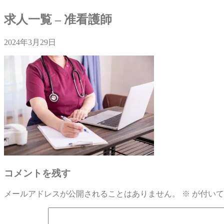
求人一覧 – 准看護師
2024年3月29日
コメントを残す
メールアドレスが公開されることはありません。
※
が付いて