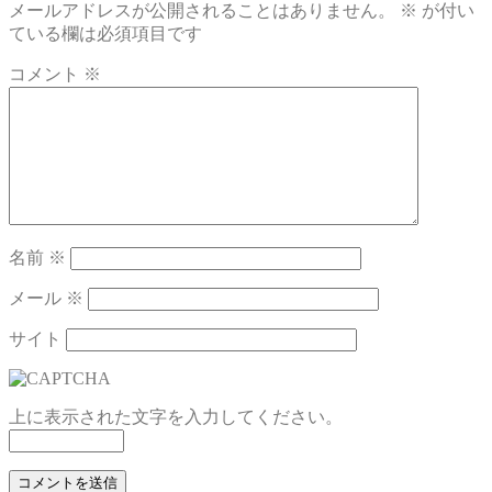
メールアドレスが公開されることはありません。
※
が付い
ている欄は必須項目です
コメント
※
名前
※
メール
※
サイト
上に表示された文字を入力してください。