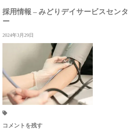
採用情報 – みどりデイサービスセンタ
ー
2024年3月29日
コメントを残す