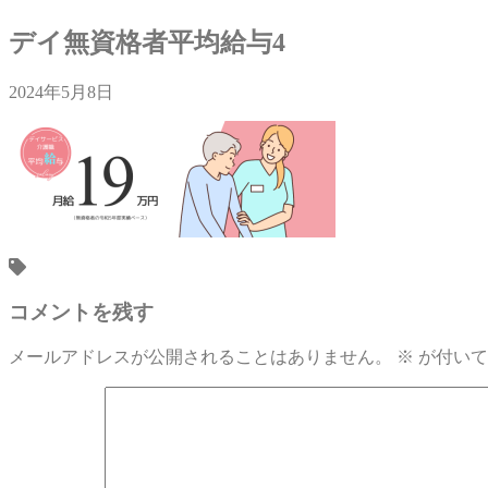
デイ無資格者平均給与4
2024年5月8日
コメントを残す
メールアドレスが公開されることはありません。
※
が付いて