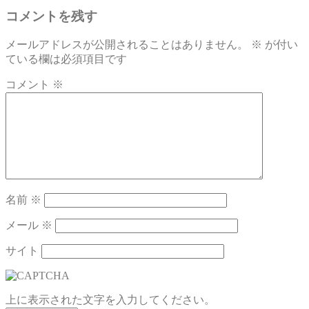
コメントを残す
メールアドレスが公開されることはありません。
※
が付い
ている欄は必須項目です
コメント
※
名前
※
メール
※
サイト
上に表示された文字を入力してください。